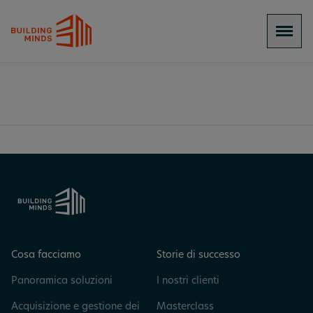
Cosa facciamo
Storie di successo
Panoramica soluzioni
I nostri clienti
Acquisizione e gestione dei
Masterclass