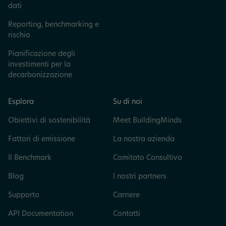
dati
Reporting, benchmarking e
rischio
Pianificazione degli
investimenti per la
decarbonizzazione
Esplora
Su di noi
Obiettivi di sostenibilità
Meet BuildingMinds
Fattori di emissione
La nostra azienda
Il Benchmark
Comitato Consultivo
Blog
I nostri partners
Supporto
Carriere
API Documentation
Contatti