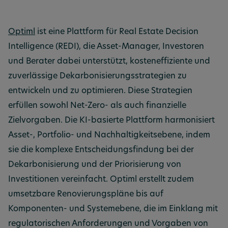
Optiml
ist eine Plattform für Real Estate Decision
Intelligence (REDI), die Asset-Manager, Investoren
und Berater dabei unterstützt, kosteneffiziente und
zuverlässige Dekarbonisierungsstrategien zu
entwickeln und zu optimieren. Diese Strategien
erfüllen sowohl Net-Zero- als auch finanzielle
Zielvorgaben. Die KI-basierte Plattform harmonisiert
Asset-, Portfolio- und Nachhaltigkeitsebene, indem
sie die komplexe Entscheidungsfindung bei der
Dekarbonisierung und der Priorisierung von
Investitionen vereinfacht. Optiml erstellt zudem
umsetzbare Renovierungspläne bis auf
Komponenten- und Systemebene, die im Einklang mit
regulatorischen Anforderungen und Vorgaben von