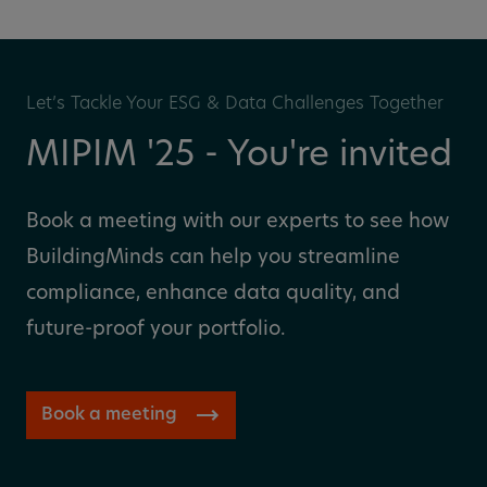
Let’s Tackle Your ESG & Data Challenges Together
MIPIM '25 - You're invited
Book a meeting with our experts to see how
BuildingMinds can help you streamline
compliance, enhance data quality, and
future-proof your portfolio.
Book a meeting