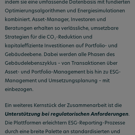
indem sie eine umfassende Datenbasis mit fundierten
Optimierungsalgorithmen und Energiesimulationen
kombiniert. Asset-Manager, Investoren und
Beratungen erhalten so verlässliche, umsetzbare
Strategien für die CO₂-Reduktion und
kapitaleffiziente Investitionen auf Portfolio- und
Gebäudeebene. Dabei werden alle Phasen des
Gebäudelebenszyklus – von Transaktionen über
Asset- und Portfolio-Management bis hin zu ESG-
Management und Umsetzungsplanung – mit
einbezogen.
Ein weiteres Kernstück der Zusammenarbeit ist die
Unterstützung bei regulatorischen Anforderungen
.
Die Plattformen erleichtern ESG-Reporting-Prozesse
durch eine breite Palette an standardisierten und