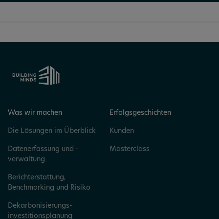
Was wir machen
Erfolgsgeschichten
Die Lösungen im Überblick
Kunden
Datenerfassung und -
Masterclass
verwaltung
Berichterstattung,
Benchmarking und Risiko
Dekarbonisierungs­
investitionsplanung