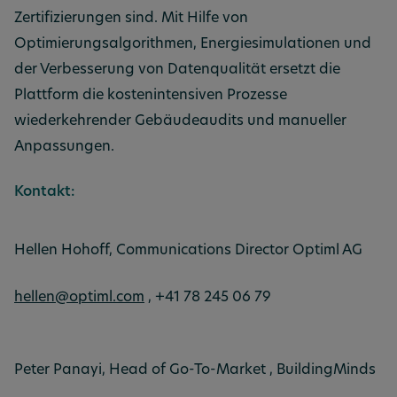
Zertifizierungen sind. Mit Hilfe von
Optimierungsalgorithmen, Energiesimulationen und
der Verbesserung von Datenqualität ersetzt die
Plattform die kostenintensiven Prozesse
wiederkehrender Gebäudeaudits und manueller
Anpassungen.
Kontakt:
Hellen Hohoff, Communications Director Optiml AG
hellen@optiml.com
, +41 78 245 06 79
Peter Panayi, Head of Go-To-Market , BuildingMinds