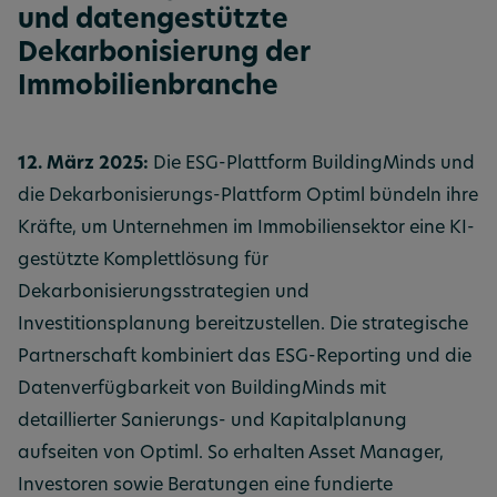
und datengestützte
Dekarbonisierung der
Immobilienbranche
12. März 2025:
Die ESG-Plattform BuildingMinds und
die Dekarbonisierungs-Plattform Optiml bündeln ihre
Kräfte, um Unternehmen im Immobiliensektor eine KI-
gestützte Komplettlösung für
Dekarbonisierungsstrategien und
Investitionsplanung bereitzustellen. Die strategische
Partnerschaft kombiniert das ESG-Reporting und die
Datenverfügbarkeit von BuildingMinds mit
detaillierter Sanierungs- und Kapitalplanung
aufseiten von Optiml. So erhalten Asset Manager,
Investoren sowie Beratungen eine fundierte