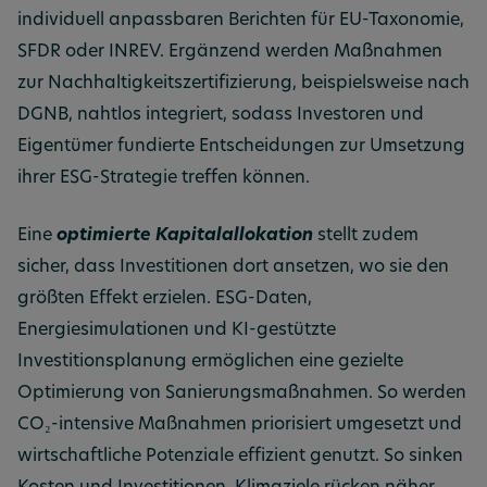
individuell anpassbaren Berichten für EU-Taxonomie,
SFDR oder INREV. Ergänzend werden Maßnahmen
zur Nachhaltigkeitszertifizierung, beispielsweise nach
DGNB, nahtlos integriert, sodass Investoren und
Eigentümer fundierte Entscheidungen zur Umsetzung
ihrer ESG-Strategie treffen können.
Eine
optimierte Kapitalallokation
stellt zudem
sicher, dass Investitionen dort ansetzen, wo sie den
größten Effekt erzielen. ESG-Daten,
Energiesimulationen und KI-gestützte
Investitionsplanung ermöglichen eine gezielte
Optimierung von Sanierungsmaßnahmen. So werden
CO₂-intensive Maßnahmen priorisiert umgesetzt und
wirtschaftliche Potenziale effizient genutzt. So sinken