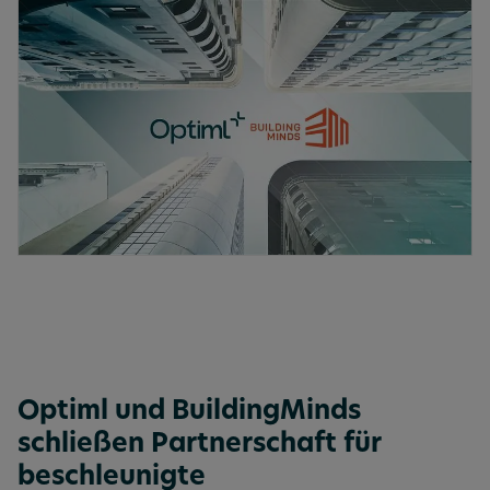
Optiml und BuildingMinds
schließen Partnerschaft für
beschleunigte