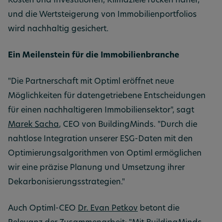
Kosten und Investitionen, Klimaziele rücken näher,
und die Wertsteigerung von Immobilienportfolios
wird nachhaltig gesichert.
Ein Meilenstein für die Immobilienbranche
"Die Partnerschaft mit Optiml eröffnet neue
Möglichkeiten für datengetriebene Entscheidungen
für einen nachhaltigeren Immobiliensektor", sagt
Marek Sacha
, CEO von BuildingMinds. "Durch die
nahtlose Integration unserer ESG-Daten mit den
Optimierungsalgorithmen von Optiml ermöglichen
wir eine präzise Planung und Umsetzung ihrer
Dekarbonisierungsstrategien."
Auch Optiml-CEO
Dr. Evan Petkov
betont die