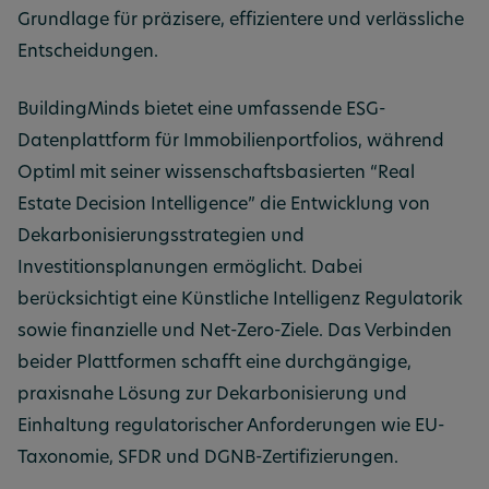
Grundlage für präzisere, effizientere und verlässliche
Entscheidungen.
BuildingMinds bietet eine umfassende ESG-
Datenplattform für Immobilienportfolios, während
Optiml mit seiner wissenschaftsbasierten “Real
Estate Decision Intelligence” die Entwicklung von
Dekarbonisierungsstrategien und
Investitionsplanungen ermöglicht. Dabei
berücksichtigt eine Künstliche Intelligenz Regulatorik
sowie finanzielle und Net-Zero-Ziele. Das Verbinden
beider Plattformen schafft eine durchgängige,
praxisnahe Lösung zur Dekarbonisierung und
Einhaltung regulatorischer Anforderungen wie EU-
Taxonomie, SFDR und DGNB-Zertifizierungen.