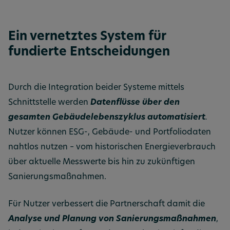
Ein vernetztes System für
fundierte Entscheidungen
Durch die Integration beider Systeme mittels
Schnittstelle werden
Datenflüsse über den
gesamten Gebäudelebenszyklus automatisiert
.
Nutzer können ESG-, Gebäude- und Portfoliodaten
nahtlos nutzen – vom historischen Energieverbrauch
über aktuelle Messwerte bis hin zu zukünftigen
Sanierungsmaßnahmen.
Für Nutzer verbessert die Partnerschaft damit die
Analyse und Planung von Sanierungsmaßnahmen
,