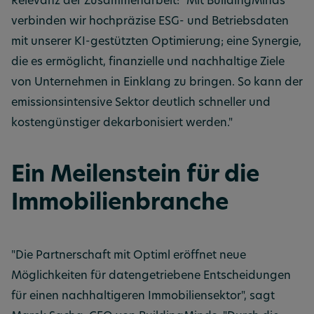
Relevanz der Zusammenarbeit: "Mit BuildingMinds
verbinden wir hochpräzise ESG- und Betriebsdaten
mit unserer KI-gestützten Optimierung; eine Synergie,
die es ermöglicht, finanzielle und nachhaltige Ziele
von Unternehmen in Einklang zu bringen. So kann der
emissionsintensive Sektor deutlich schneller und
kostengünstiger dekarbonisiert werden."
Ein Meilenstein für die
Immobilienbranche
"Die Partnerschaft mit Optiml eröffnet neue
Möglichkeiten für datengetriebene Entscheidungen
für einen nachhaltigeren Immobiliensektor", sagt