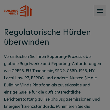
Regulatorische Hürden
überwinden
Vereinfachen Sie Ihren Reporting-Prozess über
globale Regelwerke und Reporting-Anforderungen
wie GRESB, EU-Taxonomie, SFDR, CSRD, ISSB, NY
Local Law 97, BERDO und andere. Nutzen Sie die
BuildingMinds Plattform als zuverlässige und
einzige Quelle für die aufsichtsrechtliche
Berichterstattung zu Treibhausgasemissionen und
Energieeffizienzstandards. Minimieren Sie die