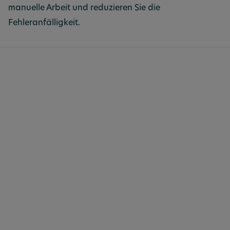
manuelle Arbeit und reduzieren Sie die
Fehleranfälligkeit.
EU-Taxonomie