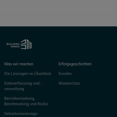
Was wir machen
Erfolgsgeschichten
Die Lösungen im Überblick
Kunden
Datenerfassung und -
Masterclass
verwaltung
Berichterstattung,
Benchmarking und Risiko
Dekarbonisierungs­